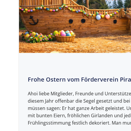
Frohe Ostern vom Förderverein Pirat
Ahoi liebe Mitglieder, Freunde und Unterstütze
diesem Jahr offenbar die Segel gesetzt und bei
müssen sagen: Er hat ganze Arbeit geleistet. U
mit bunten Eiern, fröhlichen Girlanden und je
Frühlingsstimmung festlich dekoriert. Man mun