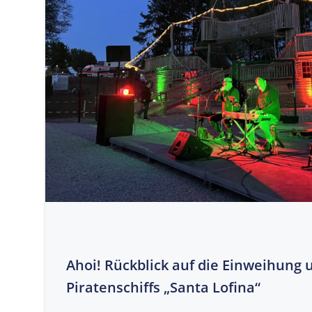
Ahoi! Rückblick auf die Einweihung 
Piratenschiffs „Santa Lofina“