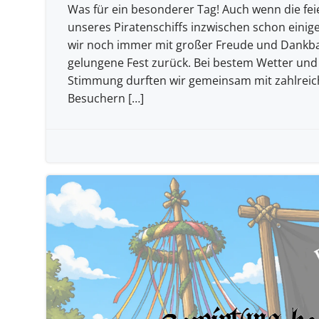
Was für ein besonderer Tag! Auch wenn die fei
unseres Piratenschiffs inzwischen schon einige
wir noch immer mit großer Freude und Dankba
gelungene Fest zurück. Bei bestem Wetter und
Stimmung durften wir gemeinsam mit zahlrei
Besuchern […]