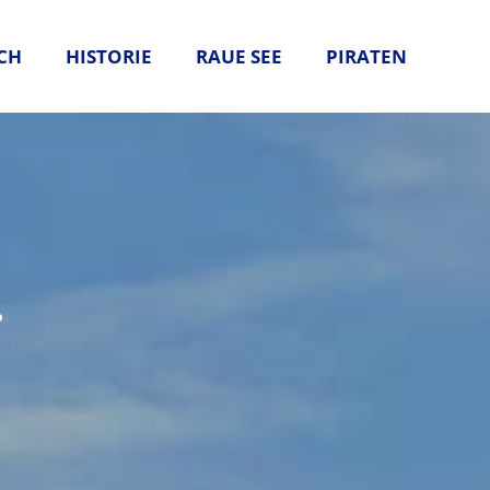
CH
HISTORIE
RAUE SEE
PIRATEN
.