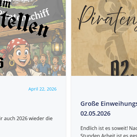
April 22, 2026
Große Einweihungsf
02.05.2026
r auch 2026 wieder die
Endlich ist es soweit! N
Stunden Arbeit ist es gesc