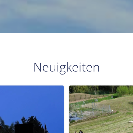
Neuigkeiten