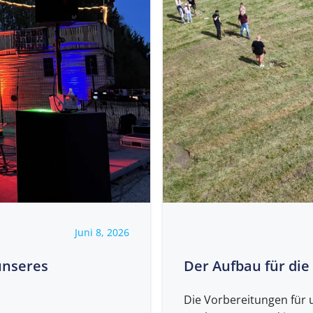
Juni 8, 2026
unseres
Der Aufbau für di
Die Vorbereitungen für 