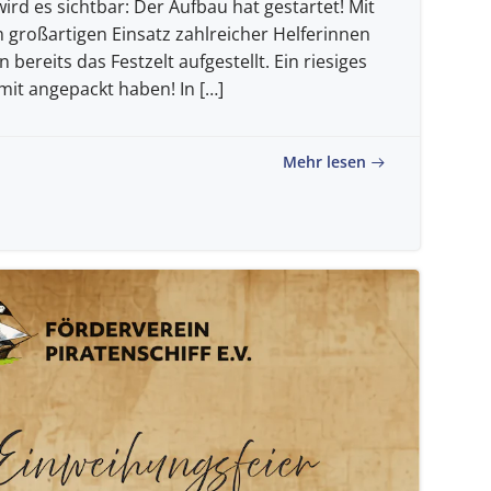
ird es sichtbar: Der Aufbau hat gestartet! Mit
 großartigen Einsatz zahlreicher Helferinnen
bereits das Festzelt aufgestellt. Ein riesiges
mit angepackt haben! In […]
Mehr lesen