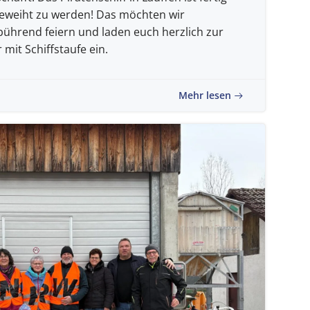
ngeweiht zu werden! Das möchten wir
ührend feiern und laden euch herzlich zur
mit Schiffstaufe ein.
Mehr lesen