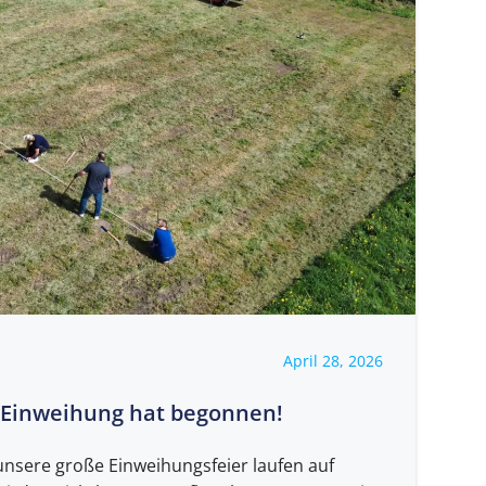
April 28, 2026
e Einweihung hat begonnen!
unsere große Einweihungsfeier laufen auf