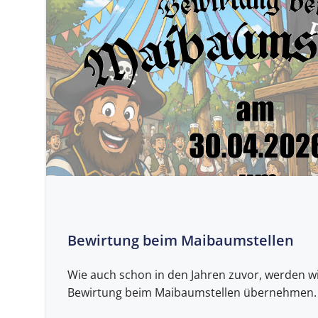
Bewirtung beim Maibaumstellen
Wie auch schon in den Jahren zuvor, werden wi
Bewirtung beim Maibaumstellen übernehmen.