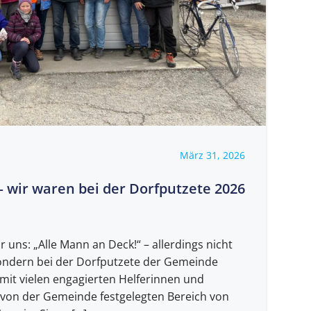
März 31, 2026
– wir waren bei der Dorfputzete 2026
r uns: „Alle Mann an Deck!“ – allerdings nicht
sondern bei der Dorfputzete der Gemeinde
it vielen engagierten Helferinnen und
 von der Gemeinde festgelegten Bereich von