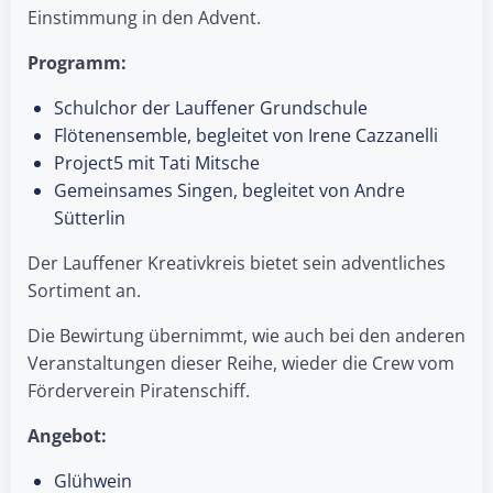
Einstimmung in den Advent.
Programm:
Schulchor der Lauffener Grundschule
Flötenensemble, begleitet von Irene Cazzanelli
Project5 mit Tati Mitsche
Gemeinsames Singen, begleitet von Andre
Sütterlin
Der Lauffener Kreativkreis bietet sein adventliches
Sortiment an.
Die Bewirtung übernimmt, wie auch bei den anderen
Veranstaltungen dieser Reihe, wieder die Crew vom
Förderverein Piratenschiff.
Angebot:
Glühwein