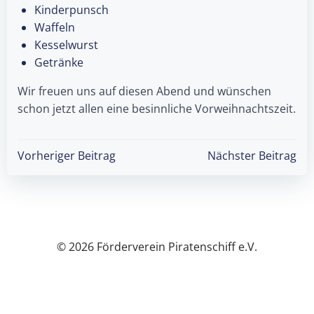
Kinderpunsch
Waffeln
Kesselwurst
Getränke
Wir freuen uns auf diesen Abend und wünschen
schon jetzt allen eine besinnliche Vorweihnachtszeit.
Post
Post
Vorheriger Beitrag
Nächster Beitrag
navigation
navigation
© 2026 Förderverein Piratenschiff e.V.