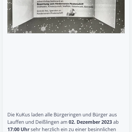
Die KuKus laden alle Bürgeringen und Bürger aus
Lauffen und Deißlingen am
02. Dezember 2023
ab
17:00 Uhr
sehr herzlich ein zu einer besinnlichen