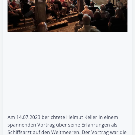
Am 14.07.2023 berichtete Helmut Keller in einem
spannenden Vortrag über seine Erfahrungen als
Schiffsarzt auf den Weltmeeren. Der Vortrag war die