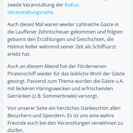
zweite Veranstaltung der
KuKus
Veranstaltungsreihe
.
Auch dieses Mal waren wieder zahlreiche Gäste in
die Lauffener Zehntscheuer gekommen und folgten
gebannt den Erzählungen und Geschichten, die
Helmut Keller während seiner Zeit als Schiffsarzt
erlebt hat.
Auch an diesem Abend hat der Förderverein
Piratenschiff wieder für das leibliche Wohl der Gäste
gesorgt. Passend zum Thema wurden die Gäste u.A.
mit leckeren Häringswecken und erfrischenden
Getränken (z.B. Sommerbowle) versorgt.
Von unserer Seite ein herzliches Dankeschön allen
Besuchern und Spendern. Es ist uns eine wahre
Freunde euch bei den Veranstlungen verwöhnen zu
dürfen.