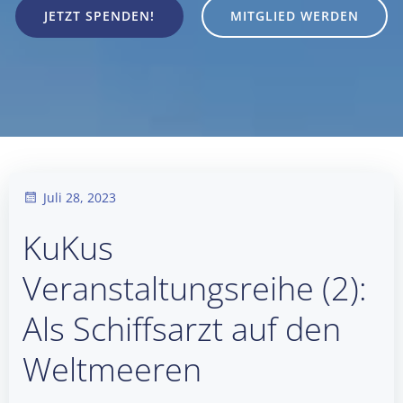
JETZT SPENDEN!
MITGLIED WERDEN
Juli 28, 2023
KuKus
Veranstaltungsreihe (2):
Als Schiffsarzt auf den
Weltmeeren