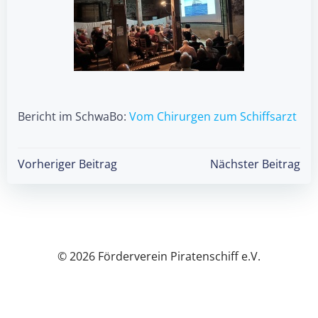
Bericht im SchwaBo:
Vom Chirurgen zum Schiffsarzt
Post
Post
Vorheriger Beitrag
Nächster Beitrag
navigation
navigation
© 2026 Förderverein Piratenschiff e.V.