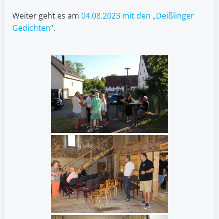
Weiter geht es am
04.08.2023 mit den „Deißlinger
Gedichten“
.