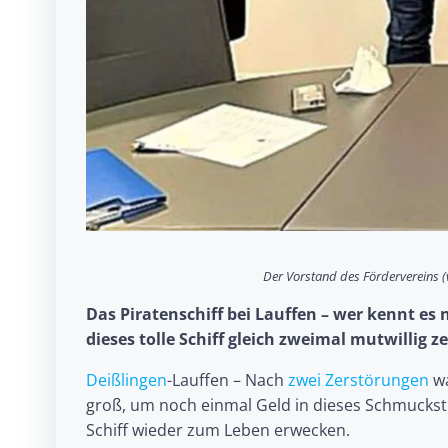
Der Vorstand des Fördervereins (
Das Piratenschiff bei Lauffen – wer kennt es 
dieses tolle Schiff gleich zweimal mutwillig
Deißlingen
-Lauffen – Nach
zwei Zerstörungen
wa
groß, um noch einmal Geld in dieses Schmuckstü
Schiff wieder zum Leben erwecken.