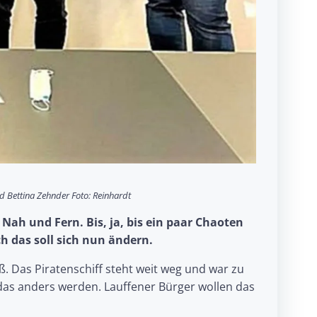
d Bettina Zehnder Foto: Reinhardt
Nah und Fern. Bis, ja, bis ein paar Chaoten
h das soll sich nun ändern.
. Das Piratenschiff steht weit weg und war zu
 das anders werden. Lauffener Bürger wollen das