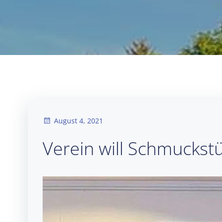
August 4, 2021
Verein will Schmucks