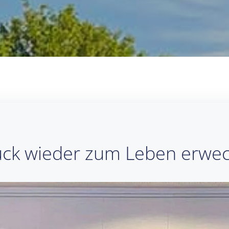
tück wieder zum Leben erwe