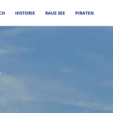
CH
HISTORIE
RAUE SEE
PIRATEN
.