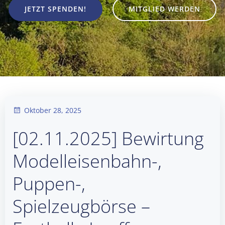
JETZT SPENDEN!
MITGLIED WERDEN
Oktober 28, 2025
[02.11.2025] Bewirtung
Modelleisenbahn-,
Puppen-,
Spielzeugbörse –