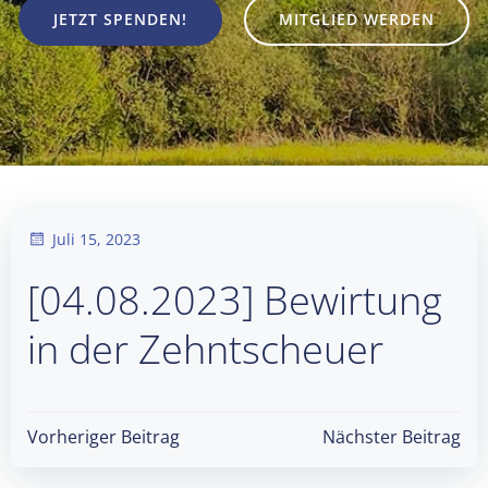
JETZT SPENDEN!
MITGLIED WERDEN
Juli 15, 2023
[04.08.2023] Bewirtung
in der Zehntscheuer
Post
Post
Vorheriger Beitrag
Nächster Beitrag