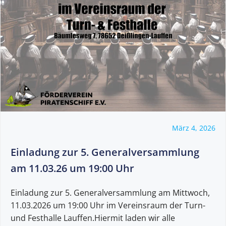
März 4, 2026
Einladung zur 5. Generalversammlung
am 11.03.26 um 19:00 Uhr
Einladung zur 5. Generalversammlung am Mittwoch,
11.03.2026 um 19:00 Uhr im Vereinsraum der Turn-
und Festhalle Lauffen.Hiermit laden wir alle