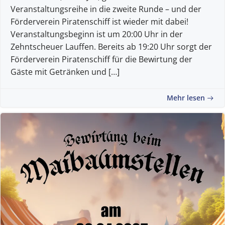
Veranstaltungsreihe in die zweite Runde – und der
Förderverein Piratenschiff ist wieder mit dabei!
Veranstaltungsbeginn ist um 20:00 Uhr in der
Zehntscheuer Lauffen. Bereits ab 19:20 Uhr sorgt der
Förderverein Piratenschiff für die Bewirtung der
Gäste mit Getränken und […]
Mehr lesen