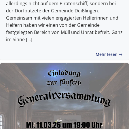
allerdings nicht auf dem Piratenschiff, sondern bei
der Dorfputzete der Gemeinde Deißlingen.
Gemeinsam mit vielen engagierten Helferinnen und
Helfern haben wir einen von der Gemeinde
festgelegten Bereich von Müll und Unrat befreit. Ganz
im Sinne […]
Mehr lesen