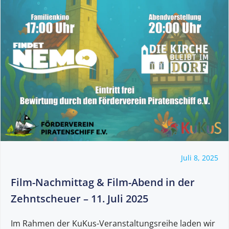
Juli 8, 2025
Film-Nachmittag & Film-Abend in der
Zehntscheuer – 11. Juli 2025
Im Rahmen der KuKus-Veranstaltungsreihe laden wir