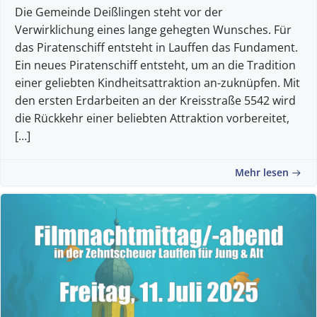
Die Gemeinde Deißlingen steht vor der
Verwirklichung eines lange gehegten Wunsches. Für
das Piratenschiff entsteht in Lauffen das Fundament.
Ein neues Piratenschiff entsteht, um an die Tradition
einer geliebten Kindheitsattraktion an-zuknüpfen. Mit
den ersten Erdarbeiten an der Kreisstraße 5542 wird
die Rückkehr einer beliebten Attraktion vorbereitet,
[…]
Mehr lesen