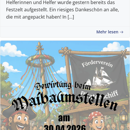
Helferinnen und Helfer wurde gestern bereits das
Festzelt aufgestellt. Ein riesiges Dankeschön an alle,
die mit angepackt haben! In […]
Mehr lesen