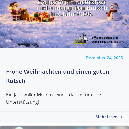
Dezember 24, 2025
Frohe Weihnachten und einen guten
Rutsch
Ein Jahr voller Meilensteine – danke für eure
Unterstützung!
Mehr lesen