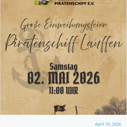
April 10, 2026