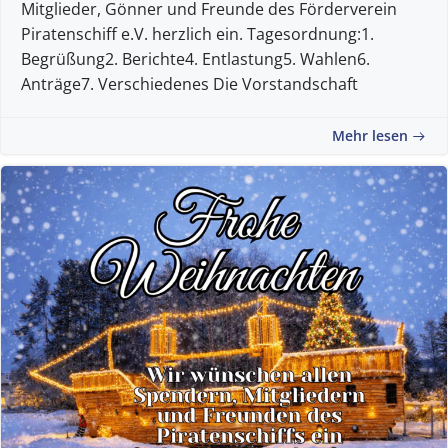
Mitglieder, Gönner und Freunde des Förderverein
Piratenschiff e.V. herzlich ein. Tagesordnung:1.
Begrüßung2. Berichte4. Entlastung5. Wahlen6.
Anträge7. Verschiedenes Die Vorstandschaft
Mehr lesen