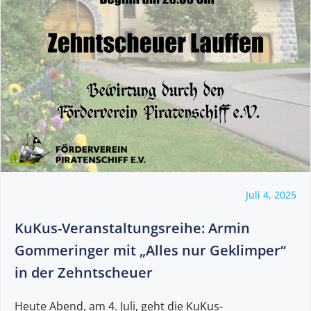
Juli 4, 2025
KuKus-Veranstaltungsreihe: Armin
Gommeringer mit „Alles nur Geklimper“
in der Zehntscheuer
Heute Abend, am 4. Juli, geht die KuKus-