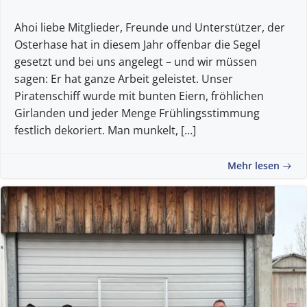
Ahoi liebe Mitglieder, Freunde und Unterstützer, der
Osterhase hat in diesem Jahr offenbar die Segel
gesetzt und bei uns angelegt – und wir müssen
sagen: Er hat ganze Arbeit geleistet. Unser
Piratenschiff wurde mit bunten Eiern, fröhlichen
Girlanden und jeder Menge Frühlingsstimmung
festlich dekoriert. Man munkelt, […]
Mehr lesen