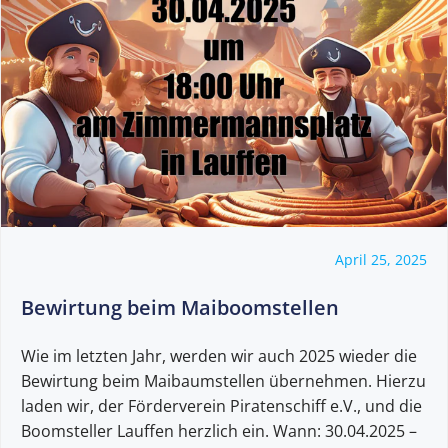
April 25, 2025
Bewirtung beim Maiboomstellen
Wie im letzten Jahr, werden wir auch 2025 wieder die
Bewirtung beim Maibaumstellen übernehmen. Hierzu
laden wir, der Förderverein Piratenschiff e.V., und die
Boomsteller Lauffen herzlich ein. Wann: 30.04.2025 –