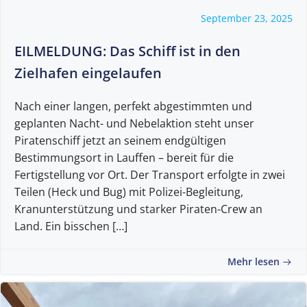
September 23, 2025
EILMELDUNG: Das Schiff ist in den
Zielhafen eingelaufen
Nach einer langen, perfekt abgestimmten und
geplanten Nacht- und Nebelaktion steht unser
Piratenschiff jetzt an seinem endgültigen
Bestimmungsort in Lauffen – bereit für die
Fertigstellung vor Ort. Der Transport erfolgte in zwei
Teilen (Heck und Bug) mit Polizei-Begleitung,
Kranunterstützung und starker Piraten-Crew an
Land. Ein bisschen […]
Mehr lesen