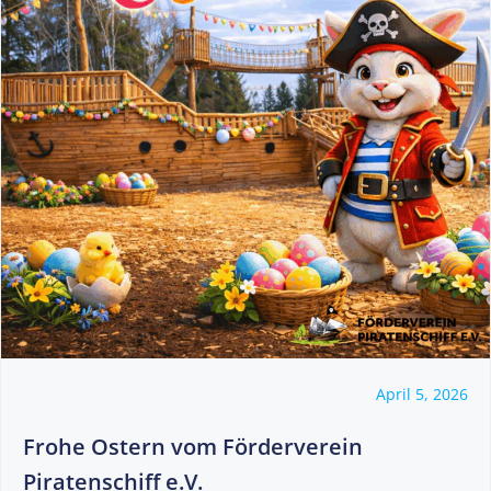
April 5, 2026
Frohe Ostern vom Förderverein
Piratenschiff e.V.