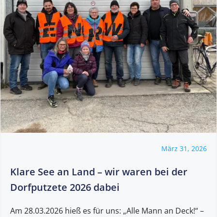
März 31, 2026
Klare See an Land – wir waren bei der
Dorfputzete 2026 dabei
Am 28.03.2026 hieß es für uns: „Alle Mann an Deck!“ –