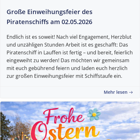
Große Einweihungsfeier des
Piratenschiffs am 02.05.2026
Endlich ist es soweit! Nach viel Engagement, Herzblut
und unzähligen Stunden Arbeit ist es geschafft: Das
Piratenschiff in Lauffen ist fertig – und bereit, feierlich
eingeweiht zu werden! Das möchten wir gemeinsam
mit euch gebührend feiern und laden euch herzlich
zur großen Einweihungsfeier mit Schiffstaufe ein.
Mehr lesen