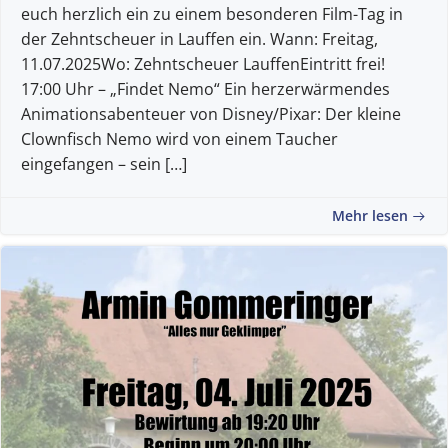
euch herzlich ein zu einem besonderen Film-Tag in
der Zehntscheuer in Lauffen ein. Wann: Freitag,
11.07.2025Wo: Zehntscheuer LauffenEintritt frei!
17:00 Uhr – „Findet Nemo“ Ein herzerwärmendes
Animationsabenteuer von Disney/Pixar: Der kleine
Clownfisch Nemo wird von einem Taucher
eingefangen – sein […]
Mehr lesen