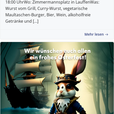
18:00 UhrWo: Zimmermannsplatz in LauffenWas:
Wurst vom Grill, Curry-Wurst, vegetarische
Maultaschen-Burger, Bier, Wein, alkoholfreie
Getränke und […]
Mehr lesen