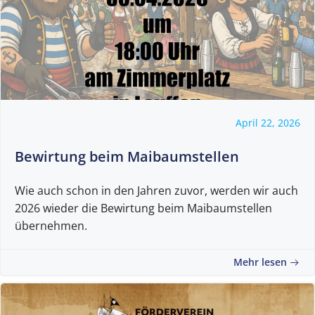
April 22, 2026
Bewirtung beim Maibaumstellen
Wie auch schon in den Jahren zuvor, werden wir auch
2026 wieder die Bewirtung beim Maibaumstellen
übernehmen.
Mehr lesen