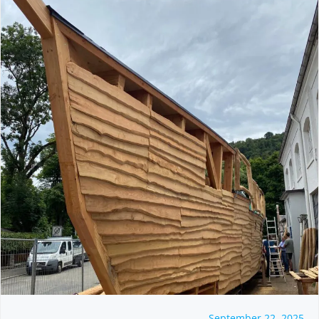
September 22, 2025