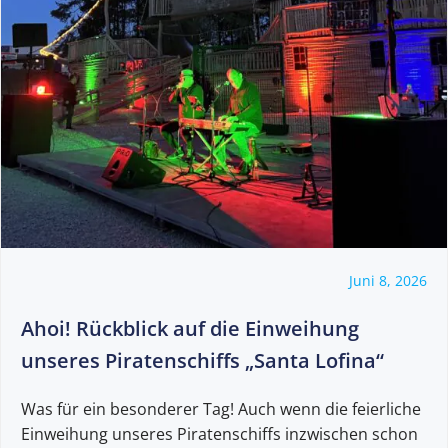
Juni 8, 2026
Ahoi! Rückblick auf die Einweihung
unseres Piratenschiffs „Santa Lofina“
Was für ein besonderer Tag! Auch wenn die feierliche
Einweihung unseres Piratenschiffs inzwischen schon