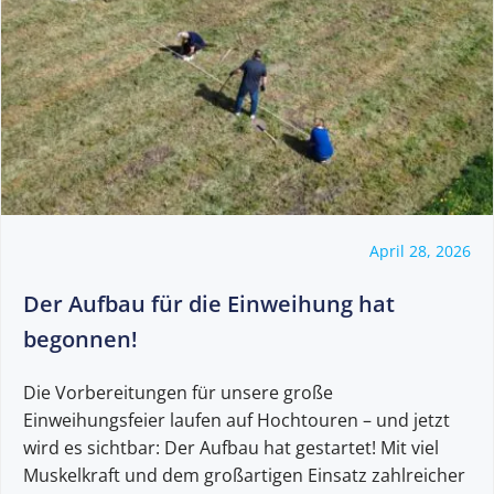
April 28, 2026
Der Aufbau für die Einweihung hat
begonnen!
Die Vorbereitungen für unsere große
Einweihungsfeier laufen auf Hochtouren – und jetzt
wird es sichtbar: Der Aufbau hat gestartet! Mit viel
Muskelkraft und dem großartigen Einsatz zahlreicher