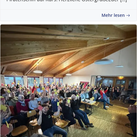
Mehr lesen