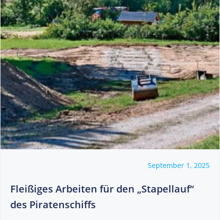
September 1, 2025
Fleißiges Arbeiten für den „Stapellauf“
des Piratenschiffs