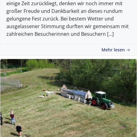
einige Zeit zurückliegt, denken wir noch immer mit
großer Freude und Dankbarkeit an dieses rundum
gelungene Fest zurück. Bei bestem Wetter und
ausgelassener Stimmung durften wir gemeinsam mit
zahlreichen Besucherinnen und Besuchern […]
Mehr lesen