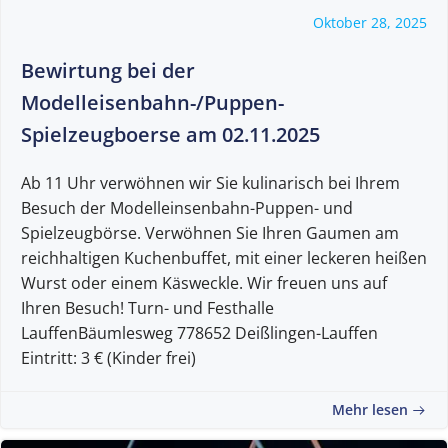
Oktober 28, 2025
Bewirtung bei der
Modelleisenbahn-/Puppen-
Spielzeugboerse am 02.11.2025
Ab 11 Uhr verwöhnen wir Sie kulinarisch bei Ihrem
Besuch der Modelleinsenbahn-Puppen- und
Spielzeugbörse. Verwöhnen Sie Ihren Gaumen am
reichhaltigen Kuchenbuffet, mit einer leckeren heißen
Wurst oder einem Käsweckle. Wir freuen uns auf
Ihren Besuch! Turn- und Festhalle
LauffenBäumlesweg 778652 Deißlingen-Lauffen
Eintritt: 3 € (Kinder frei)
Mehr lesen