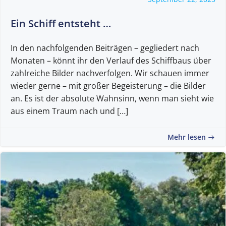
Ein Schiff entsteht …
In den nachfolgenden Beiträgen – gegliedert nach
Monaten – könnt ihr den Verlauf des Schiffbaus über
zahlreiche Bilder nachverfolgen. Wir schauen immer
wieder gerne – mit großer Begeisterung – die Bilder
an. Es ist der absolute Wahnsinn, wenn man sieht wie
aus einem Traum nach und […]
Mehr lesen