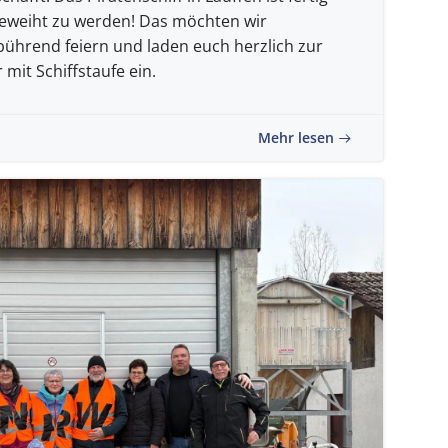
ngeweiht zu werden! Das möchten wir
ührend feiern und laden euch herzlich zur
mit Schiffstaufe ein.
Mehr lesen