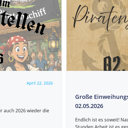
April 22, 2026
Große Einweihungsf
02.05.2026
r auch 2026 wieder die
Endlich ist es soweit! N
Stunden Arbeit ist es gesc