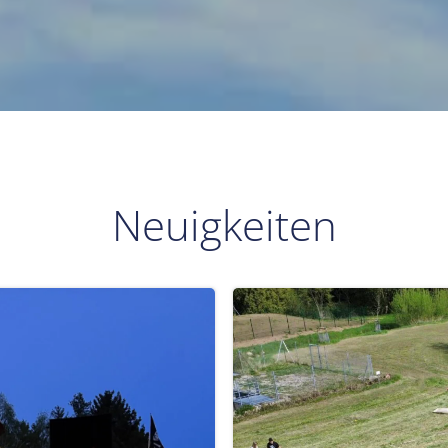
Neuigkeiten