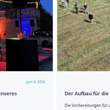
Juni 8, 2026
unseres
Der Aufbau für di
Die Vorbereitungen für 