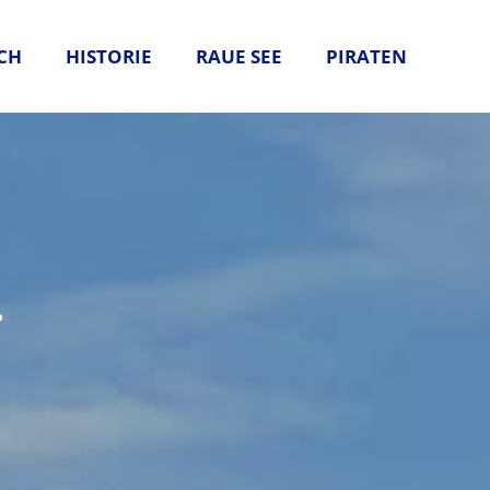
CH
HISTORIE
RAUE SEE
PIRATEN
.