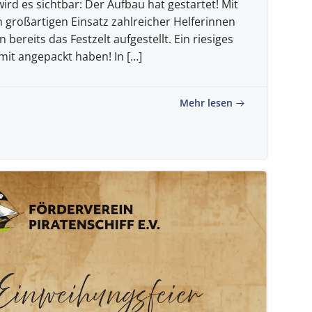
ird es sichtbar: Der Aufbau hat gestartet! Mit
 großartigen Einsatz zahlreicher Helferinnen
bereits das Festzelt aufgestellt. Ein riesiges
mit angepackt haben! In […]
Mehr lesen