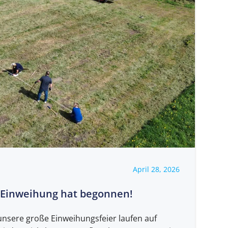
April 28, 2026
e Einweihung hat begonnen!
unsere große Einweihungsfeier laufen auf