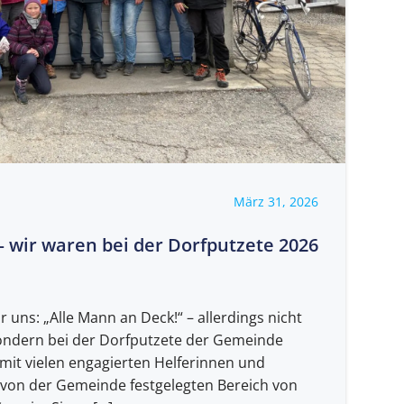
März 31, 2026
– wir waren bei der Dorfputzete 2026
r uns: „Alle Mann an Deck!“ – allerdings nicht
sondern bei der Dorfputzete der Gemeinde
it vielen engagierten Helferinnen und
 von der Gemeinde festgelegten Bereich von