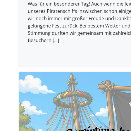
Was für ein besonderer Tag! Auch wenn die fei
unseres Piratenschiffs inzwischen schon einige
wir noch immer mit großer Freude und Dankba
gelungene Fest zurück. Bei bestem Wetter und
Stimmung durften wir gemeinsam mit zahlrei
Besuchern […]