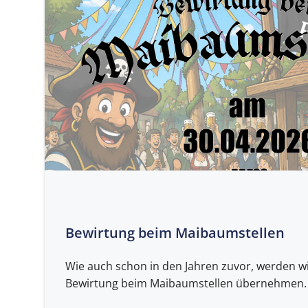
Bewirtung beim Maibaumstellen
Wie auch schon in den Jahren zuvor, werden wi
Bewirtung beim Maibaumstellen übernehmen.