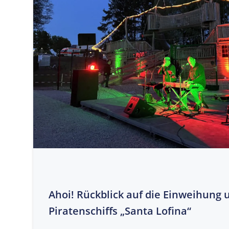
Ahoi! Rückblick auf die Einweihung 
Piratenschiffs „Santa Lofina“