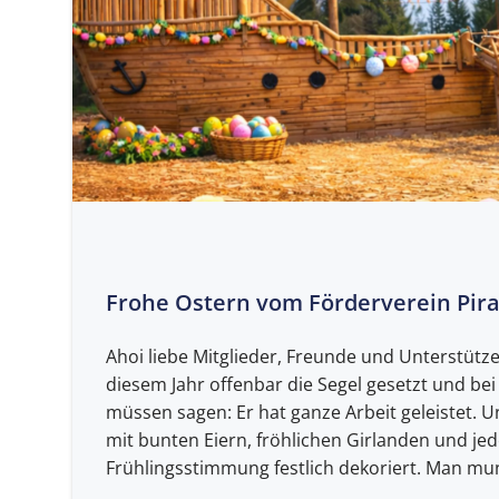
Frohe Ostern vom Förderverein Pirat
Ahoi liebe Mitglieder, Freunde und Unterstütze
diesem Jahr offenbar die Segel gesetzt und bei
müssen sagen: Er hat ganze Arbeit geleistet. U
mit bunten Eiern, fröhlichen Girlanden und je
Frühlingsstimmung festlich dekoriert. Man mun