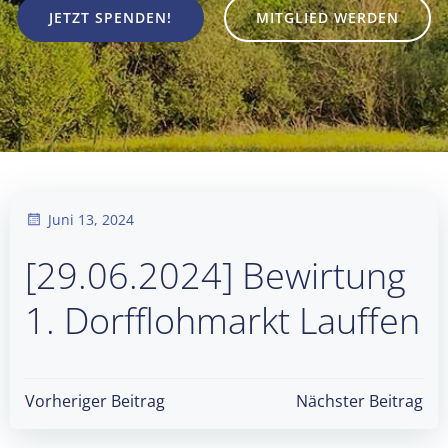
JETZT SPENDEN!
MITGLIED WERDEN
Juni 13, 2024
[29.06.2024] Bewirtung
1. Dorfflohmarkt Lauffen
Post
Post
Vorheriger Beitrag
Nächster Beitrag