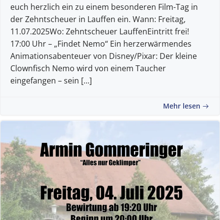
euch herzlich ein zu einem besonderen Film-Tag in
der Zehntscheuer in Lauffen ein. Wann: Freitag,
11.07.2025Wo: Zehntscheuer LauffenEintritt frei!
17:00 Uhr – „Findet Nemo“ Ein herzerwärmendes
Animationsabenteuer von Disney/Pixar: Der kleine
Clownfisch Nemo wird von einem Taucher
eingefangen – sein […]
Mehr lesen