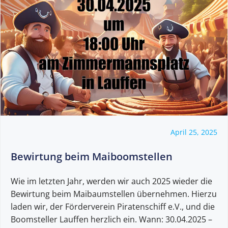
April 25, 2025
Bewirtung beim Maiboomstellen
Wie im letzten Jahr, werden wir auch 2025 wieder die
Bewirtung beim Maibaumstellen übernehmen. Hierzu
laden wir, der Förderverein Piratenschiff e.V., und die
Boomsteller Lauffen herzlich ein. Wann: 30.04.2025 –