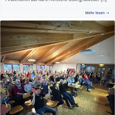
Mehr lesen