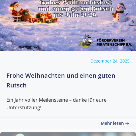
Dezember 24, 2025
Frohe Weihnachten und einen guten
Rutsch
Ein Jahr voller Meilensteine – danke für eure
Unterstützung!
Mehr lesen