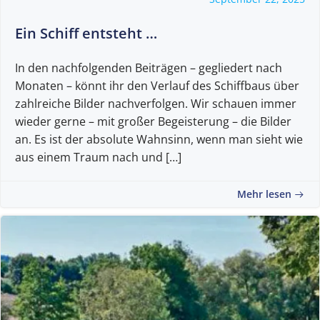
Ein Schiff entsteht …
In den nachfolgenden Beiträgen – gegliedert nach
Monaten – könnt ihr den Verlauf des Schiffbaus über
zahlreiche Bilder nachverfolgen. Wir schauen immer
wieder gerne – mit großer Begeisterung – die Bilder
an. Es ist der absolute Wahnsinn, wenn man sieht wie
aus einem Traum nach und […]
Mehr lesen