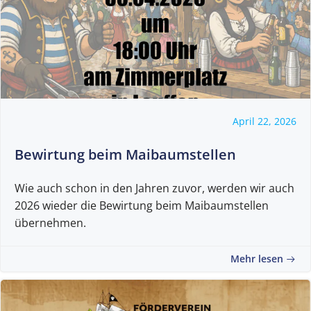
April 22, 2026
Bewirtung beim Maibaumstellen
Wie auch schon in den Jahren zuvor, werden wir auch
2026 wieder die Bewirtung beim Maibaumstellen
übernehmen.
Mehr lesen