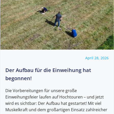
April 28, 2026
Der Aufbau für die Einweihung hat
begonnen!
Die Vorbereitungen für unsere große
Einweihungsfeier laufen auf Hochtouren – und jetzt
wird es sichtbar: Der Aufbau hat gestartet! Mit viel
Muskelkraft und dem großartigen Einsatz zahlreicher