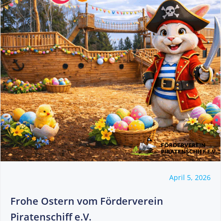
April 5, 2026
Frohe Ostern vom Förderverein
Piratenschiff e.V.