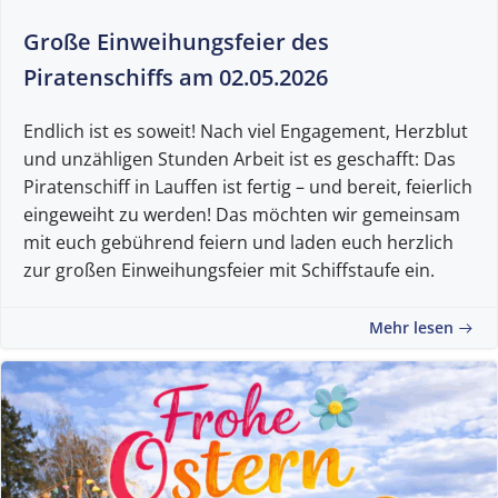
Große Einweihungsfeier des
Piratenschiffs am 02.05.2026
Endlich ist es soweit! Nach viel Engagement, Herzblut
und unzähligen Stunden Arbeit ist es geschafft: Das
Piratenschiff in Lauffen ist fertig – und bereit, feierlich
eingeweiht zu werden! Das möchten wir gemeinsam
mit euch gebührend feiern und laden euch herzlich
zur großen Einweihungsfeier mit Schiffstaufe ein.
Mehr lesen