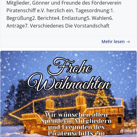
Mitglieder, Gönner und Freunde des Förderverein
Piratenschiff e.V. herzlich ein. Tagesordnung:1.
Begrüßung2. Berichte4. Entlastung5. Wahlen6.
Anträge7. Verschiedenes Die Vorstandschaft
Mehr lesen