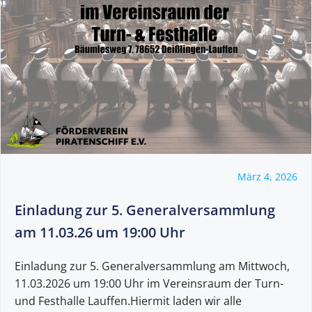
März 4, 2026
Einladung zur 5. Generalversammlung
am 11.03.26 um 19:00 Uhr
Einladung zur 5. Generalversammlung am Mittwoch,
11.03.2026 um 19:00 Uhr im Vereinsraum der Turn-
und Festhalle Lauffen.Hiermit laden wir alle