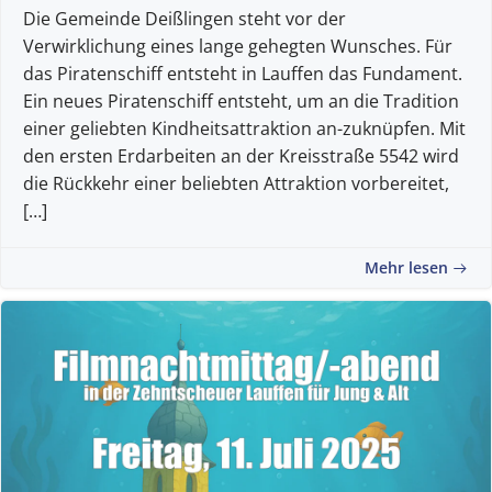
Die Gemeinde Deißlingen steht vor der
Verwirklichung eines lange gehegten Wunsches. Für
das Piratenschiff entsteht in Lauffen das Fundament.
Ein neues Piratenschiff entsteht, um an die Tradition
einer geliebten Kindheitsattraktion an-zuknüpfen. Mit
den ersten Erdarbeiten an der Kreisstraße 5542 wird
die Rückkehr einer beliebten Attraktion vorbereitet,
[…]
Mehr lesen