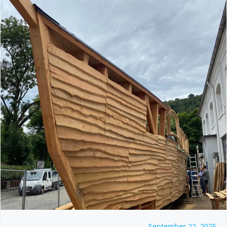
September 22, 2025