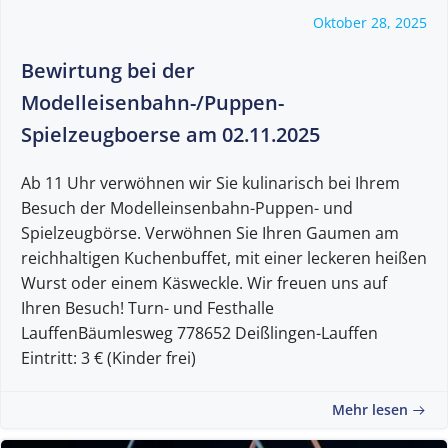
Oktober 28, 2025
Bewirtung bei der
Modelleisenbahn-/Puppen-
Spielzeugboerse am 02.11.2025
Ab 11 Uhr verwöhnen wir Sie kulinarisch bei Ihrem
Besuch der Modelleinsenbahn-Puppen- und
Spielzeugbörse. Verwöhnen Sie Ihren Gaumen am
reichhaltigen Kuchenbuffet, mit einer leckeren heißen
Wurst oder einem Käsweckle. Wir freuen uns auf
Ihren Besuch! Turn- und Festhalle
LauffenBäumlesweg 778652 Deißlingen-Lauffen
Eintritt: 3 € (Kinder frei)
Mehr lesen