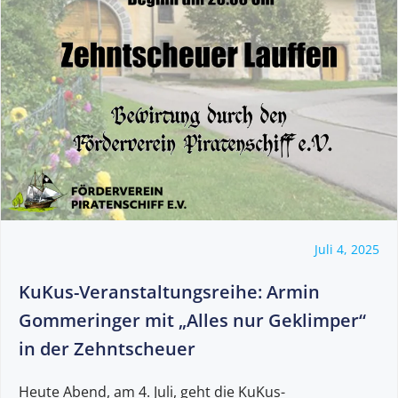
Juli 4, 2025
KuKus-Veranstaltungsreihe: Armin
Gommeringer mit „Alles nur Geklimper“
in der Zehntscheuer
Heute Abend, am 4. Juli, geht die KuKus-