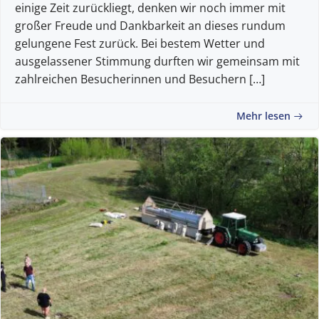
einige Zeit zurückliegt, denken wir noch immer mit
großer Freude und Dankbarkeit an dieses rundum
gelungene Fest zurück. Bei bestem Wetter und
ausgelassener Stimmung durften wir gemeinsam mit
zahlreichen Besucherinnen und Besuchern […]
Mehr lesen