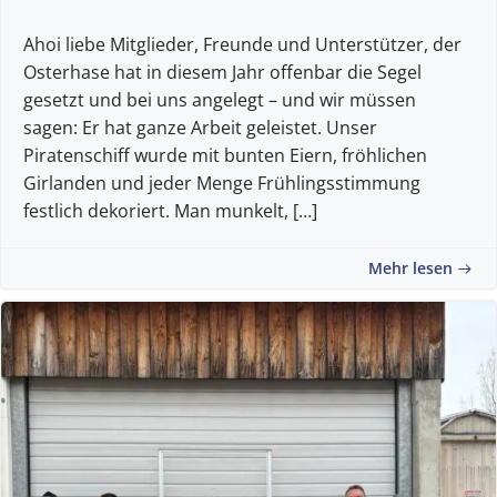
Ahoi liebe Mitglieder, Freunde und Unterstützer, der
Osterhase hat in diesem Jahr offenbar die Segel
gesetzt und bei uns angelegt – und wir müssen
sagen: Er hat ganze Arbeit geleistet. Unser
Piratenschiff wurde mit bunten Eiern, fröhlichen
Girlanden und jeder Menge Frühlingsstimmung
festlich dekoriert. Man munkelt, […]
Mehr lesen