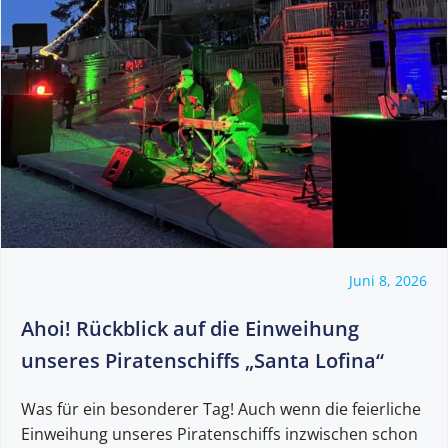
Juni 8, 2026
Ahoi! Rückblick auf die Einweihung
unseres Piratenschiffs „Santa Lofina“
Was für ein besonderer Tag! Auch wenn die feierliche
Einweihung unseres Piratenschiffs inzwischen schon