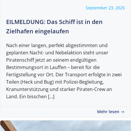
September 23, 2025
EILMELDUNG: Das Schiff ist in den
Zielhafen eingelaufen
Nach einer langen, perfekt abgestimmten und
geplanten Nacht- und Nebelaktion steht unser
Piratenschiff jetzt an seinem endgültigen
Bestimmungsort in Lauffen – bereit für die
Fertigstellung vor Ort. Der Transport erfolgte in zwei
Teilen (Heck und Bug) mit Polizei-Begleitung,
Kranunterstützung und starker Piraten-Crew an
Land. Ein bisschen […]
Mehr lesen