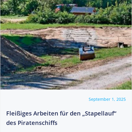
September 1, 2025
Fleißiges Arbeiten für den „Stapellauf“
des Piratenschiffs