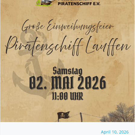
April 10, 2026