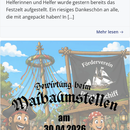
Helferinnen und Helfer wurde gestern bereits das
Festzelt aufgestellt. Ein riesiges Dankeschön an alle,
die mit angepackt haben! In […]
Mehr lesen