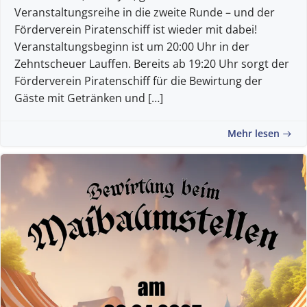
Veranstaltungsreihe in die zweite Runde – und der
Förderverein Piratenschiff ist wieder mit dabei!
Veranstaltungsbeginn ist um 20:00 Uhr in der
Zehntscheuer Lauffen. Bereits ab 19:20 Uhr sorgt der
Förderverein Piratenschiff für die Bewirtung der
Gäste mit Getränken und […]
Mehr lesen