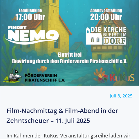
Juli 8, 2025
Film-Nachmittag & Film-Abend in der
Zehntscheuer – 11. Juli 2025
Im Rahmen der KuKus-Veranstaltungsreihe laden wir