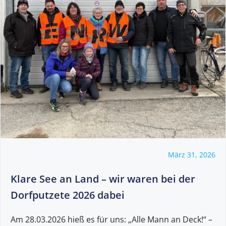
März 31, 2026
Klare See an Land – wir waren bei der
Dorfputzete 2026 dabei
Am 28.03.2026 hieß es für uns: „Alle Mann an Deck!“ –