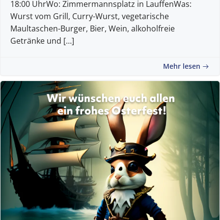
18:00 UhrWo: Zimmermannsplatz in LauffenWas:
Wurst vom Grill, Curry-Wurst, vegetarische
Maultaschen-Burger, Bier, Wein, alkoholfreie
Getränke und […]
Mehr lesen