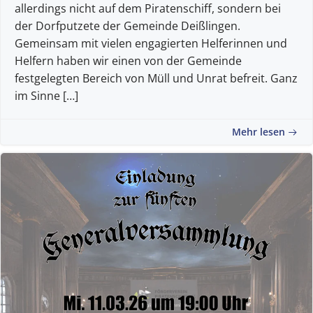
allerdings nicht auf dem Piratenschiff, sondern bei
der Dorfputzete der Gemeinde Deißlingen.
Gemeinsam mit vielen engagierten Helferinnen und
Helfern haben wir einen von der Gemeinde
festgelegten Bereich von Müll und Unrat befreit. Ganz
im Sinne […]
Mehr lesen