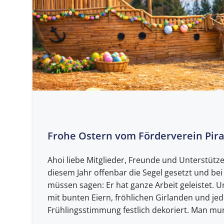
Frohe Ostern vom Förderverein Pirat
Ahoi liebe Mitglieder, Freunde und Unterstütze
diesem Jahr offenbar die Segel gesetzt und bei
müssen sagen: Er hat ganze Arbeit geleistet. U
mit bunten Eiern, fröhlichen Girlanden und je
Frühlingsstimmung festlich dekoriert. Man mun