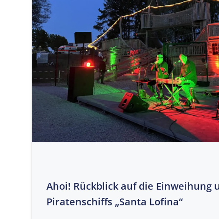
Ahoi! Rückblick auf die Einweihung 
Piratenschiffs „Santa Lofina“