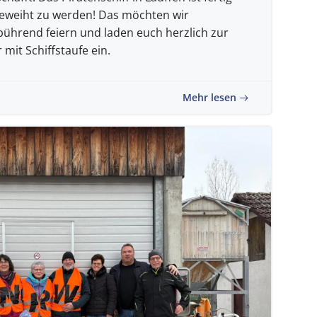
ngeweiht zu werden! Das möchten wir
ührend feiern und laden euch herzlich zur
mit Schiffstaufe ein.
Mehr lesen