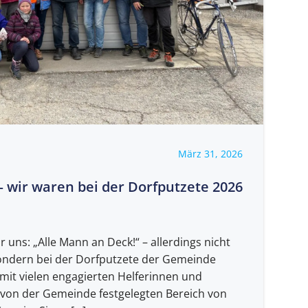
März 31, 2026
– wir waren bei der Dorfputzete 2026
r uns: „Alle Mann an Deck!“ – allerdings nicht
sondern bei der Dorfputzete der Gemeinde
it vielen engagierten Helferinnen und
 von der Gemeinde festgelegten Bereich von