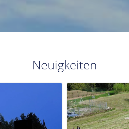
Neuigkeiten