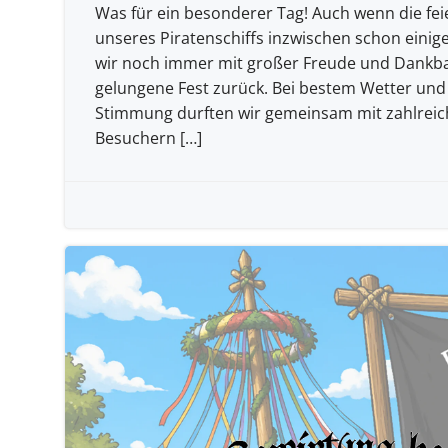
Was für ein besonderer Tag! Auch wenn die fei
unseres Piratenschiffs inzwischen schon einige
wir noch immer mit großer Freude und Dankba
gelungene Fest zurück. Bei bestem Wetter und
Stimmung durften wir gemeinsam mit zahlrei
Besuchern […]