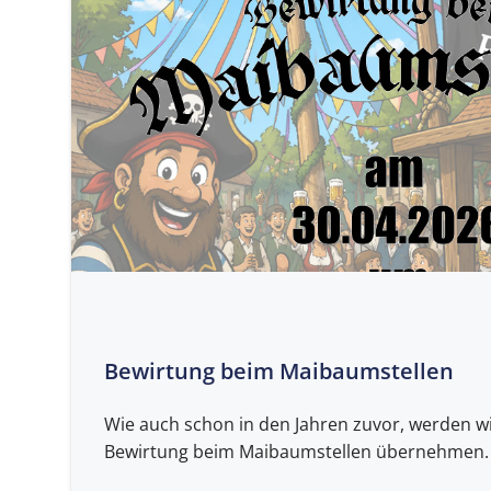
Bewirtung beim Maibaumstellen
Wie auch schon in den Jahren zuvor, werden wi
Bewirtung beim Maibaumstellen übernehmen.