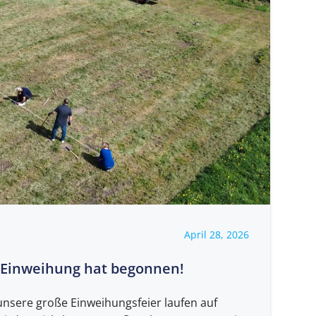
April 28, 2026
e Einweihung hat begonnen!
unsere große Einweihungsfeier laufen auf