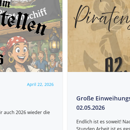
April 22, 2026
Große Einweihungsf
02.05.2026
r auch 2026 wieder die
Endlich ist es soweit! N
Stunden Arbeit ist es gesc