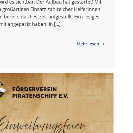
ird es sichtbar: Der Aufbau hat gestartet! Mit
 großartigen Einsatz zahlreicher Helferinnen
bereits das Festzelt aufgestellt. Ein riesiges
mit angepackt haben! In […]
Mehr lesen