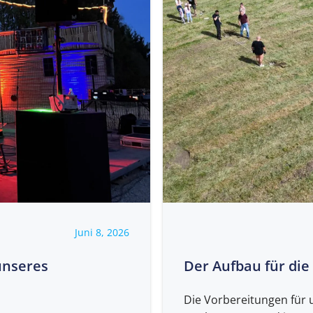
Juni 8, 2026
unseres
Der Aufbau für di
Die Vorbereitungen für 