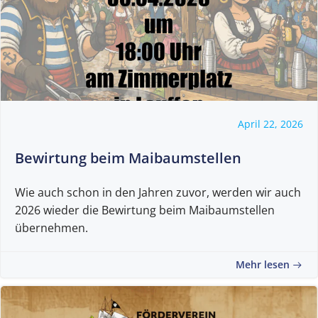
April 22, 2026
Bewirtung beim Maibaumstellen
Wie auch schon in den Jahren zuvor, werden wir auch
2026 wieder die Bewirtung beim Maibaumstellen
übernehmen.
Mehr lesen