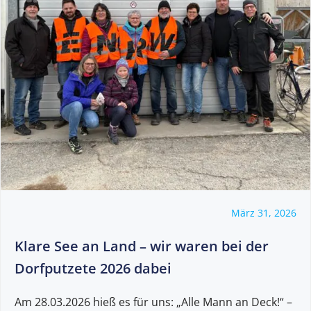
März 31, 2026
Klare See an Land – wir waren bei der
Dorfputzete 2026 dabei
Am 28.03.2026 hieß es für uns: „Alle Mann an Deck!“ –