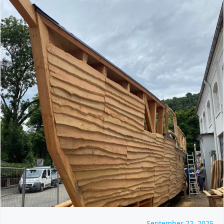
September 22, 2025