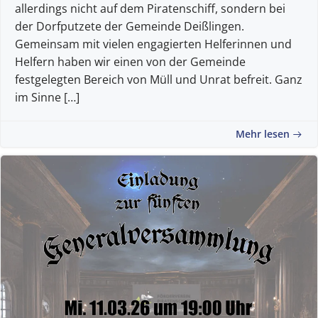
allerdings nicht auf dem Piratenschiff, sondern bei
der Dorfputzete der Gemeinde Deißlingen.
Gemeinsam mit vielen engagierten Helferinnen und
Helfern haben wir einen von der Gemeinde
festgelegten Bereich von Müll und Unrat befreit. Ganz
im Sinne […]
Mehr lesen