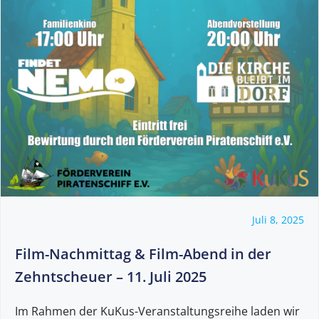
Juli 8, 2025
Film-Nachmittag & Film-Abend in der
Zehntscheuer – 11. Juli 2025
Im Rahmen der KuKus-Veranstaltungsreihe laden wir