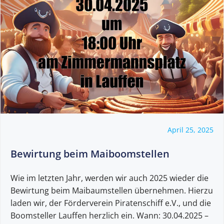
April 25, 2025
Bewirtung beim Maiboomstellen
Wie im letzten Jahr, werden wir auch 2025 wieder die
Bewirtung beim Maibaumstellen übernehmen. Hierzu
laden wir, der Förderverein Piratenschiff e.V., und die
Boomsteller Lauffen herzlich ein. Wann: 30.04.2025 –