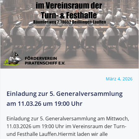
März 4, 2026
Einladung zur 5. Generalversammlung
am 11.03.26 um 19:00 Uhr
Einladung zur 5. Generalversammlung am Mittwoch,
11.03.2026 um 19:00 Uhr im Vereinsraum der Turn-
und Festhalle Lauffen.Hiermit laden wir alle