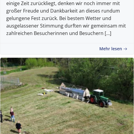
einige Zeit zurückliegt, denken wir noch immer mit
großer Freude und Dankbarkeit an dieses rundum
gelungene Fest zurück. Bei bestem Wetter und
ausgelassener Stimmung durften wir gemeinsam mit
zahlreichen Besucherinnen und Besuchern […]
Mehr lesen