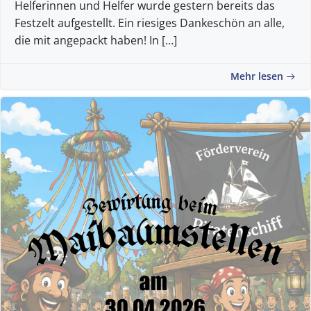
Helferinnen und Helfer wurde gestern bereits das
Festzelt aufgestellt. Ein riesiges Dankeschön an alle,
die mit angepackt haben! In […]
Mehr lesen