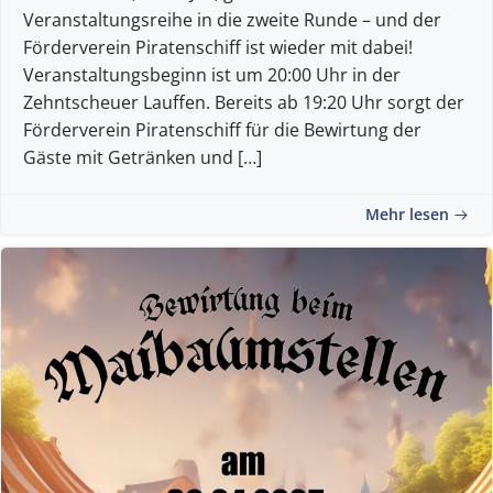
Veranstaltungsreihe in die zweite Runde – und der
Förderverein Piratenschiff ist wieder mit dabei!
Veranstaltungsbeginn ist um 20:00 Uhr in der
Zehntscheuer Lauffen. Bereits ab 19:20 Uhr sorgt der
Förderverein Piratenschiff für die Bewirtung der
Gäste mit Getränken und […]
Mehr lesen