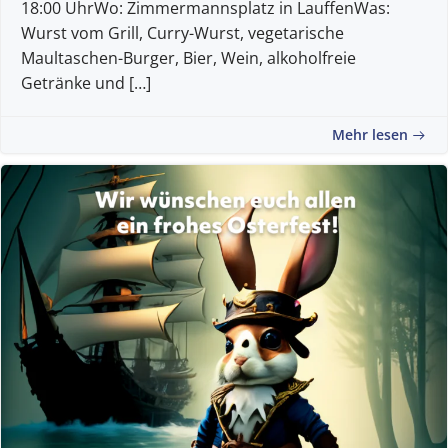
18:00 UhrWo: Zimmermannsplatz in LauffenWas:
Wurst vom Grill, Curry-Wurst, vegetarische
Maultaschen-Burger, Bier, Wein, alkoholfreie
Getränke und […]
Mehr lesen