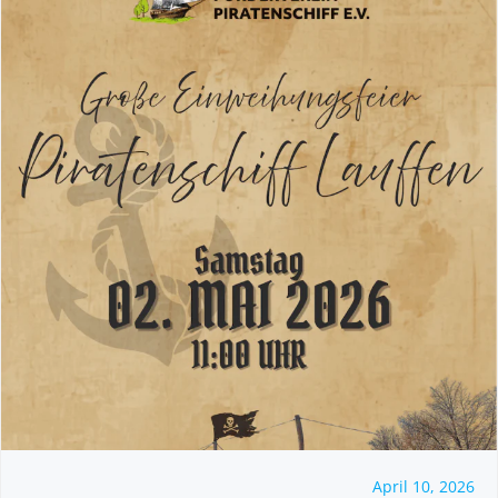
April 10, 2026