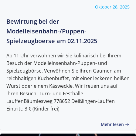
Oktober 28, 2025
Bewirtung bei der
Modelleisenbahn-/Puppen-
Spielzeugboerse am 02.11.2025
Ab 11 Uhr verwöhnen wir Sie kulinarisch bei Ihrem
Besuch der Modelleinsenbahn-Puppen- und
Spielzeugbörse. Verwöhnen Sie Ihren Gaumen am
reichhaltigen Kuchenbuffet, mit einer leckeren heißen
Wurst oder einem Käsweckle. Wir freuen uns auf
Ihren Besuch! Turn- und Festhalle
LauffenBäumlesweg 778652 Deißlingen-Lauffen
Eintritt: 3 € (Kinder frei)
Mehr lesen