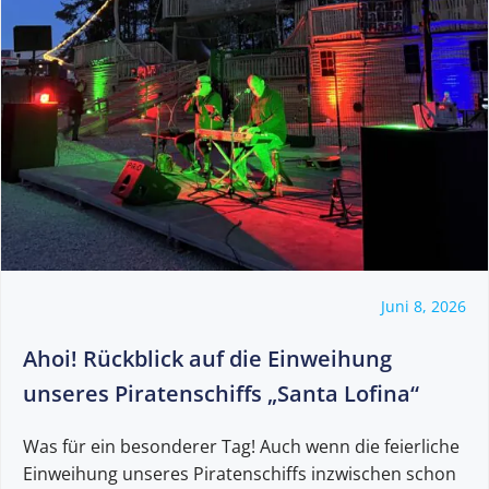
Juni 8, 2026
Ahoi! Rückblick auf die Einweihung
unseres Piratenschiffs „Santa Lofina“
Was für ein besonderer Tag! Auch wenn die feierliche
Einweihung unseres Piratenschiffs inzwischen schon