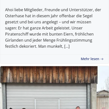
Ahoi liebe Mitglieder, Freunde und Unterstützer, der
Osterhase hat in diesem Jahr offenbar die Segel
gesetzt und bei uns angelegt – und wir müssen
sagen: Er hat ganze Arbeit geleistet. Unser
Piratenschiff wurde mit bunten Eiern, fröhlichen
Girlanden und jeder Menge Frühlingsstimmung
festlich dekoriert. Man munkelt, […]
Mehr lesen