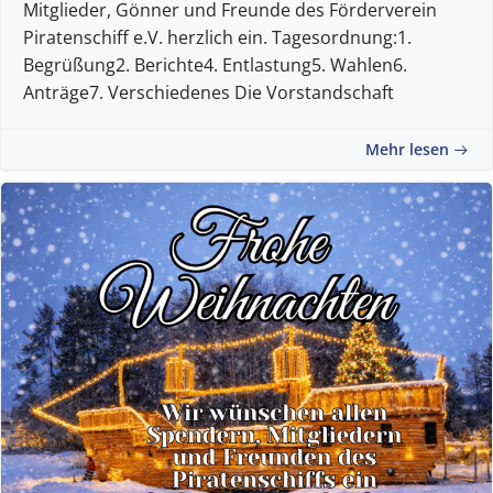
Mitglieder, Gönner und Freunde des Förderverein
Piratenschiff e.V. herzlich ein. Tagesordnung:1.
Begrüßung2. Berichte4. Entlastung5. Wahlen6.
Anträge7. Verschiedenes Die Vorstandschaft
Mehr lesen