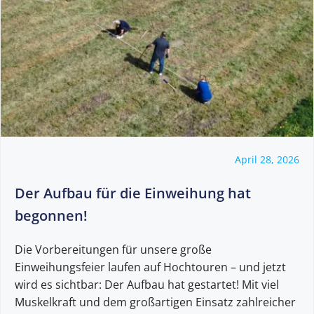
April 28, 2026
Der Aufbau für die Einweihung hat
begonnen!
Die Vorbereitungen für unsere große
Einweihungsfeier laufen auf Hochtouren – und jetzt
wird es sichtbar: Der Aufbau hat gestartet! Mit viel
Muskelkraft und dem großartigen Einsatz zahlreicher