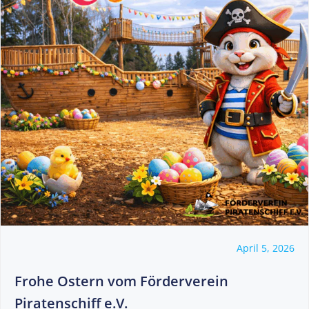
April 5, 2026
Frohe Ostern vom Förderverein
Piratenschiff e.V.