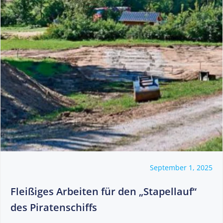
September 1, 2025
Fleißiges Arbeiten für den „Stapellauf“
des Piratenschiffs