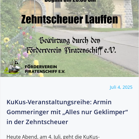
Juli 4, 2025
KuKus-Veranstaltungsreihe: Armin
Gommeringer mit „Alles nur Geklimper“
in der Zehntscheuer
Heute Abend, am 4. Juli, geht die KuKus-