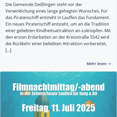
Die Gemeinde Deißlingen steht vor der
Verwirklichung eines lange gehegten Wunsches. Für
das Piratenschiff entsteht in Lauffen das Fundament.
Ein neues Piratenschiff entsteht, um an die Tradition
einer geliebten Kindheitsattraktion an-zuknüpfen. Mit
den ersten Erdarbeiten an der Kreisstraße 5542 wird
die Rückkehr einer beliebten Attraktion vorbereitet,
[…]
Mehr lesen