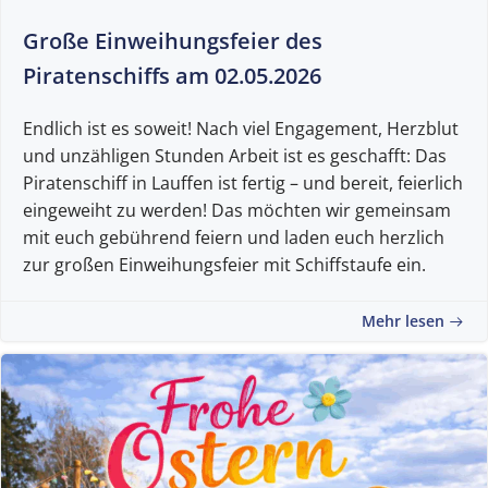
Große Einweihungsfeier des
Piratenschiffs am 02.05.2026
Endlich ist es soweit! Nach viel Engagement, Herzblut
und unzähligen Stunden Arbeit ist es geschafft: Das
Piratenschiff in Lauffen ist fertig – und bereit, feierlich
eingeweiht zu werden! Das möchten wir gemeinsam
mit euch gebührend feiern und laden euch herzlich
zur großen Einweihungsfeier mit Schiffstaufe ein.
Mehr lesen