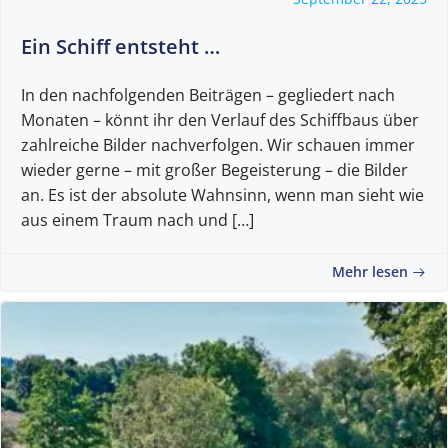
Ein Schiff entsteht …
In den nachfolgenden Beiträgen – gegliedert nach
Monaten – könnt ihr den Verlauf des Schiffbaus über
zahlreiche Bilder nachverfolgen. Wir schauen immer
wieder gerne – mit großer Begeisterung – die Bilder
an. Es ist der absolute Wahnsinn, wenn man sieht wie
aus einem Traum nach und […]
Mehr lesen