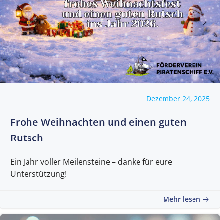
Dezember 24, 2025
Frohe Weihnachten und einen guten
Rutsch
Ein Jahr voller Meilensteine – danke für eure
Unterstützung!
Mehr lesen