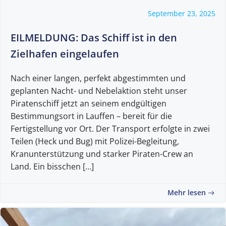
September 23, 2025
EILMELDUNG: Das Schiff ist in den
Zielhafen eingelaufen
Nach einer langen, perfekt abgestimmten und
geplanten Nacht- und Nebelaktion steht unser
Piratenschiff jetzt an seinem endgültigen
Bestimmungsort in Lauffen – bereit für die
Fertigstellung vor Ort. Der Transport erfolgte in zwei
Teilen (Heck und Bug) mit Polizei-Begleitung,
Kranunterstützung und starker Piraten-Crew an
Land. Ein bisschen […]
Mehr lesen