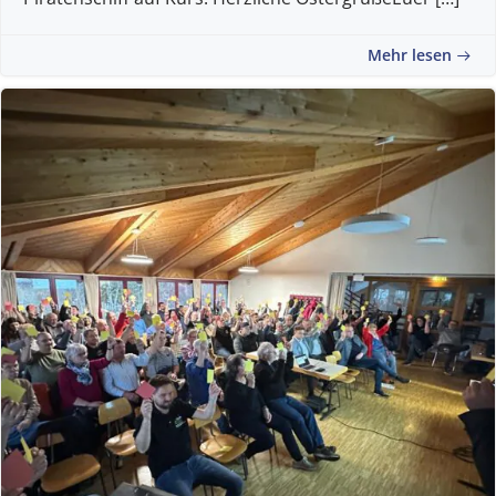
Mehr lesen