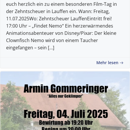
euch herzlich ein zu einem besonderen Film-Tag in
der Zehntscheuer in Lauffen ein. Wann: Freitag,
11.07.2025Wo: Zehntscheuer LauffenEintritt frei!
17:00 Uhr – „Findet Nemo“ Ein herzerwärmendes
Animationsabenteuer von Disney/Pixar: Der kleine
Clownfisch Nemo wird von einem Taucher
eingefangen – sein […]
Mehr lesen