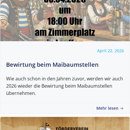
April 22, 2026
Bewirtung beim Maibaumstellen
Wie auch schon in den Jahren zuvor, werden wir auch
2026 wieder die Bewirtung beim Maibaumstellen
übernehmen.
Mehr lesen