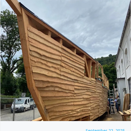
September 22, 2025