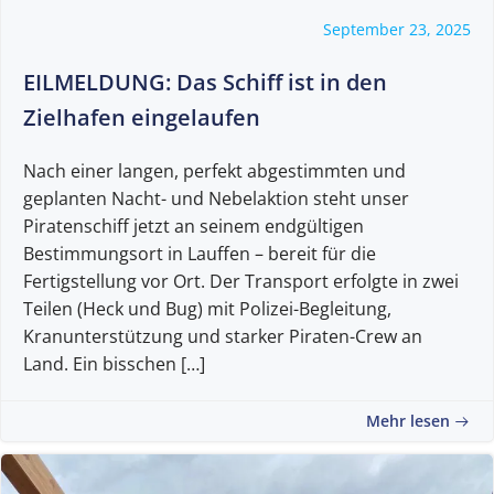
September 23, 2025
EILMELDUNG: Das Schiff ist in den
Zielhafen eingelaufen
Nach einer langen, perfekt abgestimmten und
geplanten Nacht- und Nebelaktion steht unser
Piratenschiff jetzt an seinem endgültigen
Bestimmungsort in Lauffen – bereit für die
Fertigstellung vor Ort. Der Transport erfolgte in zwei
Teilen (Heck und Bug) mit Polizei-Begleitung,
Kranunterstützung und starker Piraten-Crew an
Land. Ein bisschen […]
Mehr lesen