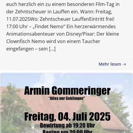
euch herzlich ein zu einem besonderen Film-Tag in
der Zehntscheuer in Lauffen ein. Wann: Freitag,
11.07.2025Wo: Zehntscheuer LauffenEintritt frei!
17:00 Uhr – „Findet Nemo“ Ein herzerwärmendes
Animationsabenteuer von Disney/Pixar: Der kleine
Clownfisch Nemo wird von einem Taucher
eingefangen – sein […]
Mehr lesen