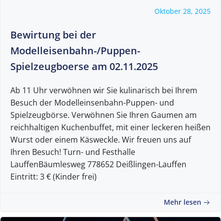
Oktober 28, 2025
Bewirtung bei der
Modelleisenbahn-/Puppen-
Spielzeugboerse am 02.11.2025
Ab 11 Uhr verwöhnen wir Sie kulinarisch bei Ihrem
Besuch der Modelleinsenbahn-Puppen- und
Spielzeugbörse. Verwöhnen Sie Ihren Gaumen am
reichhaltigen Kuchenbuffet, mit einer leckeren heißen
Wurst oder einem Käsweckle. Wir freuen uns auf
Ihren Besuch! Turn- und Festhalle
LauffenBäumlesweg 778652 Deißlingen-Lauffen
Eintritt: 3 € (Kinder frei)
Mehr lesen