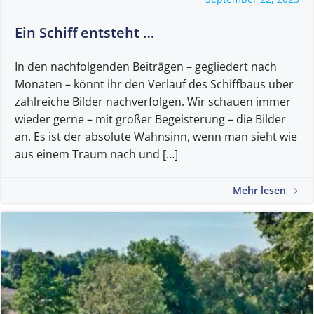
Ein Schiff entsteht …
In den nachfolgenden Beiträgen – gegliedert nach
Monaten – könnt ihr den Verlauf des Schiffbaus über
zahlreiche Bilder nachverfolgen. Wir schauen immer
wieder gerne – mit großer Begeisterung – die Bilder
an. Es ist der absolute Wahnsinn, wenn man sieht wie
aus einem Traum nach und […]
Mehr lesen