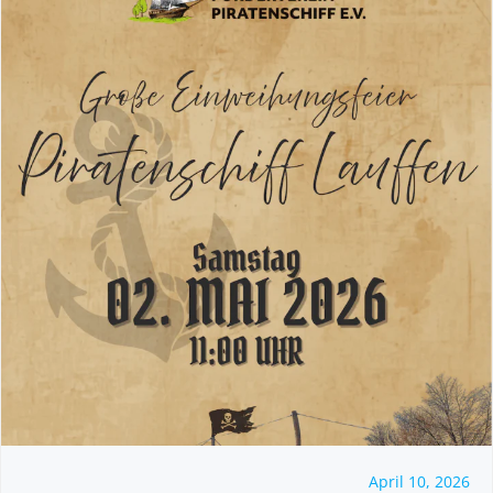
April 10, 2026