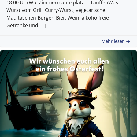
18:00 UhrWo: Zimmermannsplatz in LauffenWas:
Wurst vom Grill, Curry-Wurst, vegetarische
Maultaschen-Burger, Bier, Wein, alkoholfreie
Getränke und […]
Mehr lesen