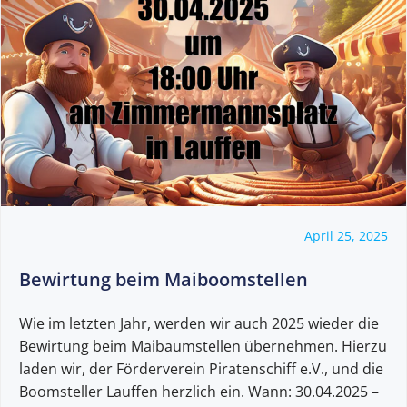
April 25, 2025
Bewirtung beim Maiboomstellen
Wie im letzten Jahr, werden wir auch 2025 wieder die
Bewirtung beim Maibaumstellen übernehmen. Hierzu
laden wir, der Förderverein Piratenschiff e.V., und die
Boomsteller Lauffen herzlich ein. Wann: 30.04.2025 –