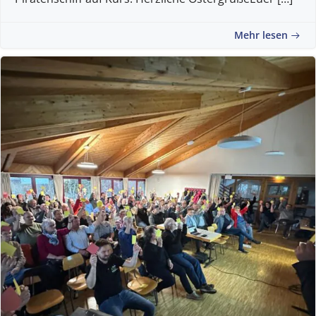
Mehr lesen