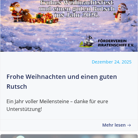
Dezember 24, 2025
Frohe Weihnachten und einen guten
Rutsch
Ein Jahr voller Meilensteine – danke für eure
Unterstützung!
Mehr lesen