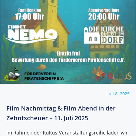
Juli 8, 2025
Film-Nachmittag & Film-Abend in der
Zehntscheuer – 11. Juli 2025
Im Rahmen der KuKus-Veranstaltungsreihe laden wir