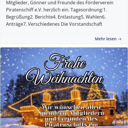
Mitglieder, Gönner und Freunde des Förderverein
Piratenschiff e.V. herzlich ein. Tagesordnung:1.
Begrüßung2. Berichte4. Entlastung5. Wahlen6.
Anträge7. Verschiedenes Die Vorstandschaft
Mehr lesen