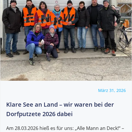
März 31, 2026
Klare See an Land – wir waren bei der
Dorfputzete 2026 dabei
Am 28.03.2026 hieß es für uns: „Alle Mann an Deck!“ –