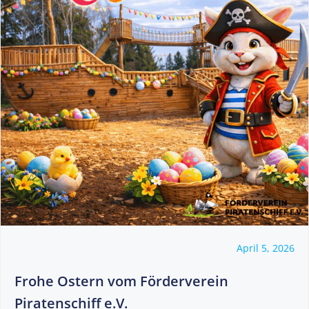
April 5, 2026
Frohe Ostern vom Förderverein
Piratenschiff e.V.