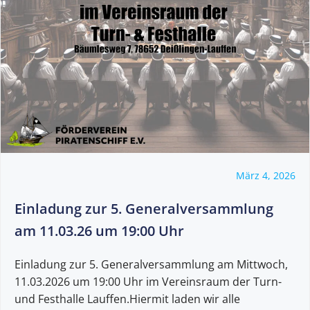
März 4, 2026
Einladung zur 5. Generalversammlung
am 11.03.26 um 19:00 Uhr
Einladung zur 5. Generalversammlung am Mittwoch,
11.03.2026 um 19:00 Uhr im Vereinsraum der Turn-
und Festhalle Lauffen.Hiermit laden wir alle