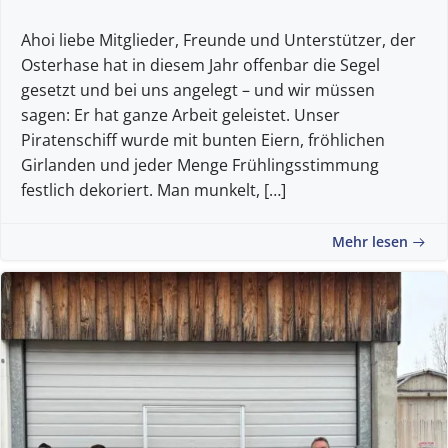
Ahoi liebe Mitglieder, Freunde und Unterstützer, der
Osterhase hat in diesem Jahr offenbar die Segel
gesetzt und bei uns angelegt – und wir müssen
sagen: Er hat ganze Arbeit geleistet. Unser
Piratenschiff wurde mit bunten Eiern, fröhlichen
Girlanden und jeder Menge Frühlingsstimmung
festlich dekoriert. Man munkelt, […]
Mehr lesen