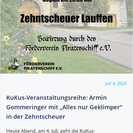
Juli 4, 2025
KuKus-Veranstaltungsreihe: Armin
Gommeringer mit „Alles nur Geklimper“
in der Zehntscheuer
Heute Abend, am 4. Juli, geht die KuKus-