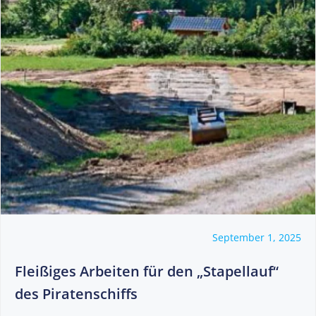
September 1, 2025
Fleißiges Arbeiten für den „Stapellauf“
des Piratenschiffs