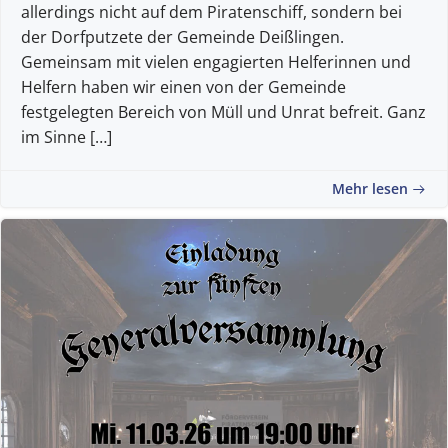
allerdings nicht auf dem Piratenschiff, sondern bei
der Dorfputzete der Gemeinde Deißlingen.
Gemeinsam mit vielen engagierten Helferinnen und
Helfern haben wir einen von der Gemeinde
festgelegten Bereich von Müll und Unrat befreit. Ganz
im Sinne […]
Mehr lesen