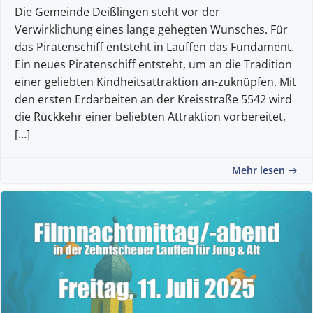
Die Gemeinde Deißlingen steht vor der
Verwirklichung eines lange gehegten Wunsches. Für
das Piratenschiff entsteht in Lauffen das Fundament.
Ein neues Piratenschiff entsteht, um an die Tradition
einer geliebten Kindheitsattraktion an-zuknüpfen. Mit
den ersten Erdarbeiten an der Kreisstraße 5542 wird
die Rückkehr einer beliebten Attraktion vorbereitet,
[…]
Mehr lesen