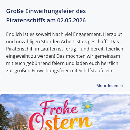
Große Einweihungsfeier des
Piratenschiffs am 02.05.2026
Endlich ist es soweit! Nach viel Engagement, Herzblut
und unzähligen Stunden Arbeit ist es geschafft: Das
Piratenschiff in Lauffen ist fertig – und bereit, feierlich
eingeweiht zu werden! Das möchten wir gemeinsam
mit euch gebührend feiern und laden euch herzlich
zur großen Einweihungsfeier mit Schiffstaufe ein.
Mehr lesen