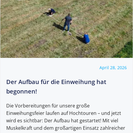
April 28, 2026
Der Aufbau für die Einweihung hat
begonnen!
Die Vorbereitungen für unsere große
Einweihungsfeier laufen auf Hochtouren – und jetzt
wird es sichtbar: Der Aufbau hat gestartet! Mit viel
Muskelkraft und dem großartigen Einsatz zahlreicher