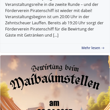
Veranstaltungsreihe in die zweite Runde – und der
Förderverein Piratenschiff ist wieder mit dabei!
Veranstaltungsbeginn ist um 20:00 Uhr in der
Zehntscheuer Lauffen. Bereits ab 19:20 Uhr sorgt der
Förderverein Piratenschiff für die Bewirtung der
Gäste mit Getränken und […]
Mehr lesen