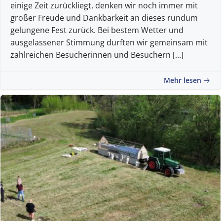
einige Zeit zurückliegt, denken wir noch immer mit
großer Freude und Dankbarkeit an dieses rundum
gelungene Fest zurück. Bei bestem Wetter und
ausgelassener Stimmung durften wir gemeinsam mit
zahlreichen Besucherinnen und Besuchern […]
Mehr lesen