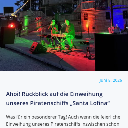
Juni 8, 2026
Ahoi! Rückblick auf die Einweihung
unseres Piratenschiffs „Santa Lofina“
Was für ein besonderer Tag! Auch wenn die feierliche
Einweihung unseres Piratenschiffs inzwischen schon