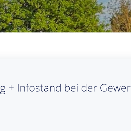
g + Infostand bei der Gewe