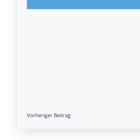
Post
Vorheriger Beitrag
navigation