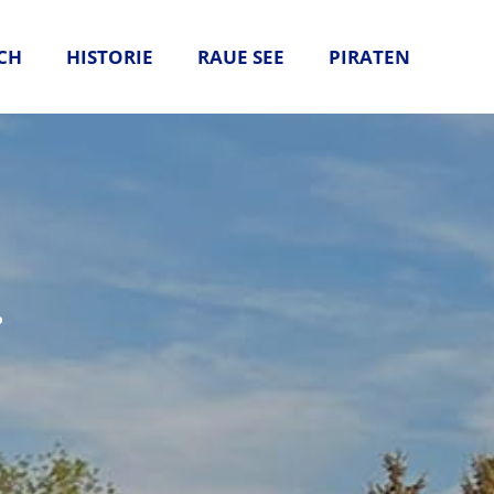
CH
HISTORIE
RAUE SEE
PIRATEN
.