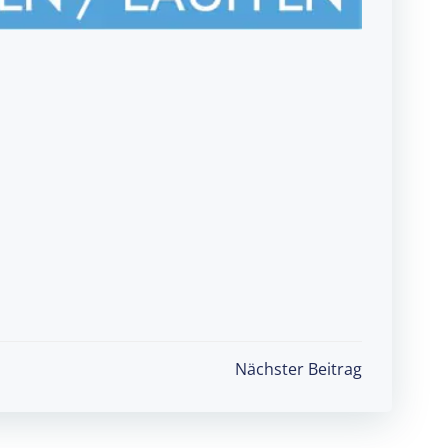
Nächster Beitrag